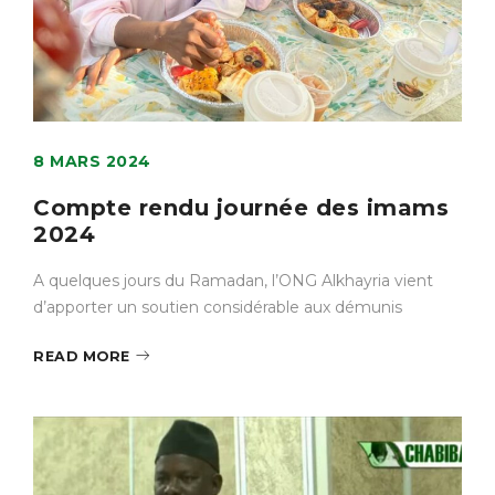
8 MARS 2024
Compte rendu journée des imams
2024
A quelques jours du Ramadan, l’ONG Alkhayria vient
d’apporter un soutien considérable aux démunis
READ MORE