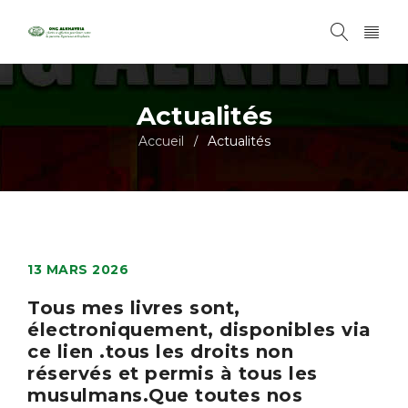
Actualités
Accueil
Actualités
/
13 MARS 2026
Tous mes livres sont,
électroniquement, disponibles via
ce lien .tous les droits non
réservés et permis à tous les
musulmans.Que toutes nos