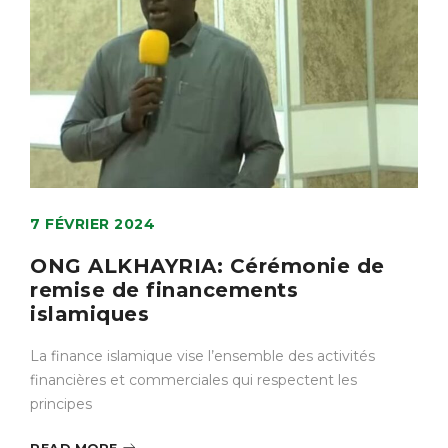
7 FÉVRIER 2024
ONG ALKHAYRIA: Cérémonie de
remise de financements
islamiques
La finance islamique vise l’ensemble des activités
financières et commerciales qui respectent les
principes