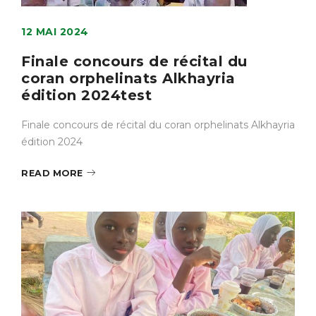
12 MAI 2024
Finale concours de récital du
coran orphelinats Alkhayria
édition 2024test
Finale concours de récital du coran orphelinats Alkhayria
édition 2024
READ MORE