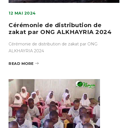
12 MAI 2024
Cérémonie de distribution de
zakat par ONG ALKHAYRIA 2024
Cérémonie de distribution de zakat par ONG
ALKHAYRIA 2024
READ MORE