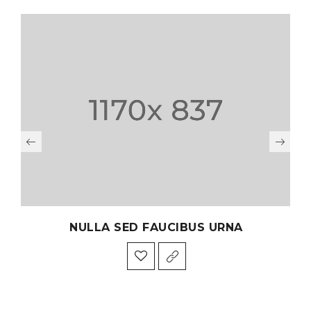
NULLA SED FAUCIBUS URNA